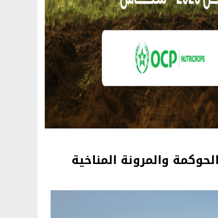
حوكمة والمرونة المناخية