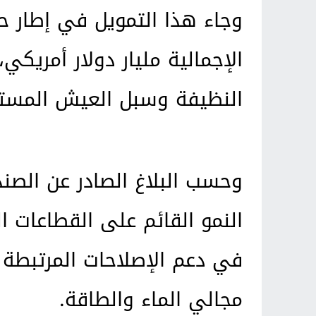
وجاء هذا التمويل في إطار ح
الإجمالية مليار دولار أمريكي
النظيفة وسبل العيش المستدام
وحسب البلاغ الصادر عن الصن
النمو القائم على القطاعات 
في دعم الإصلاحات المرتبطة ب
مجالي الماء والطاقة.