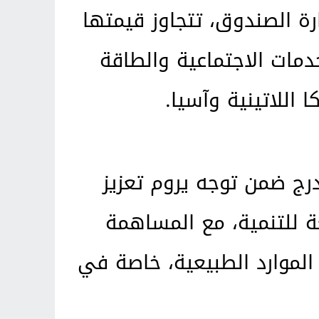
ة الصندوق، تتجاوز قيمتها
خدمات الاجتماعية والطاقة
اللاتينية وآسيا.
رج ضمن توجه يروم تعزيز
ة للتنمية، مع المساهمة
الموارد الطبيعية، خاصة في