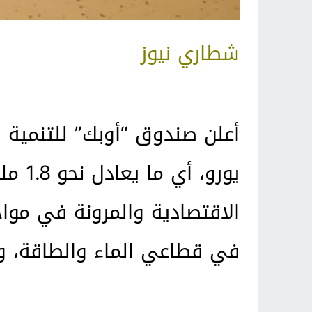
شطاري نيوز
يورو،
الاقتصادية والمرونة في مواج
في قطاعي الماء والطاقة، وذ