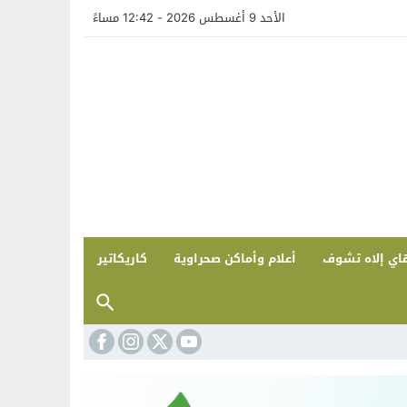
الأحد 9 أغسطس 2026 - 12:42 مساءً
اي إلاه تشوف
أعلام وأماكن صحراوية
كاريكاتير