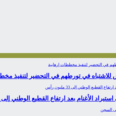
للاشتباه في تورطهم في التحضير لتنفيذ مخط
 الأغنام بعد ارتفاع القطيع الوطني إلى 33 مليون رأس