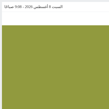
السبت 8 أغسطس 2026 - 9:08 صباحًا