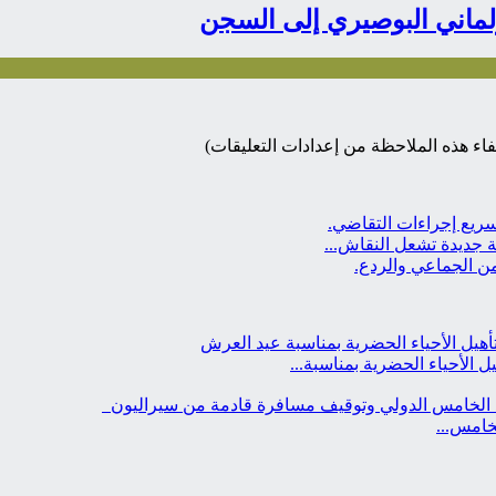
لماني البوصيري إلى السجن
ء هذه الملاحظة من إعدادات التعليقات)
سريع إجراءات التقاضي.
من الجماعي والردع.
ل الأحياء الحضرية بمناسبة...