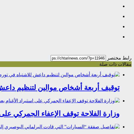
رابط مختصر
مقالات ذات صلة
توقيف أربعة أشخاص موالين لتنظيم داعش 
وزارة الفلاحة توقف الإعفاء الجمركي على استيراد