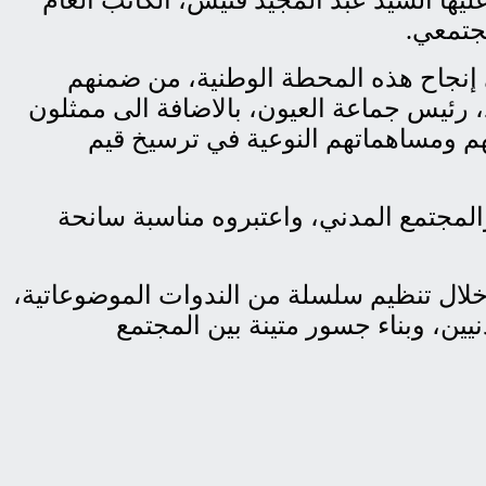
مجتمعي.
إنجاح هذه المحطة الوطنية، من ضمنهم
، رئيس جماعة العيون، بالاضافة الى ممثلون
ئهم ومساهماتهم النوعية في ترسيخ قيم
المجتمع المدني، واعتبروه مناسبة سانحة
 خلال تنظيم سلسلة من الندوات الموضوعاتية،
نيين، وبناء جسور متينة بين المجتمع