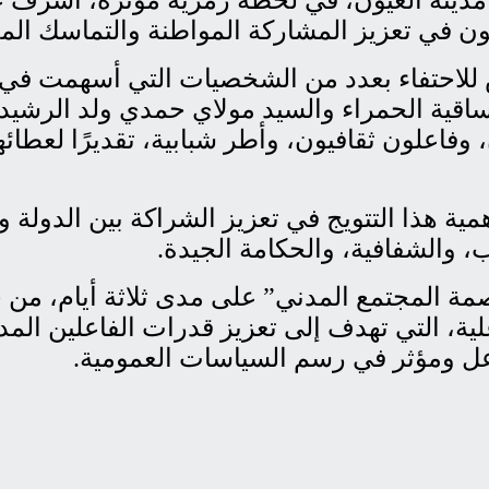
لعيون في تعزيز المشاركة المواطنة والتماسك ال
للاحتفاء بعدد من الشخصيات التي أسهمت في 
لساقية الحمراء والسيد مولاي حمدي ولد الرشيد
وفاعلون ثقافيون، وأطر شبابية، تقديرًا لعطا
ة هذا التتويج في تعزيز الشراكة بين الدولة و
 والشفافية، والحكامة الجيدة.
صمة المجتمع المدني” على مدى ثلاثة أيام، من
لية، التي تهدف إلى تعزيز قدرات الفاعلين المد
 ومؤثر في رسم السياسات العمومية.