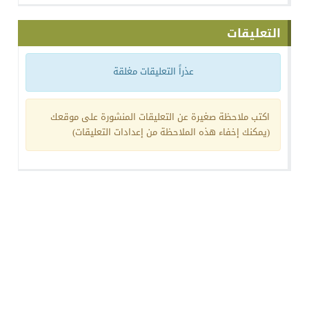
التعليقات
عذراً التعليقات مغلقة
اكتب ملاحظة صغيرة عن التعليقات المنشورة على موقعك
(يمكنك إخفاء هذه الملاحظة من إعدادات التعليقات)