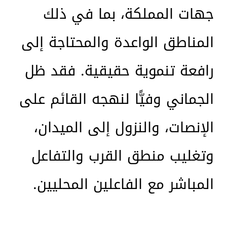
جهات المملكة، بما في ذلك
المناطق الواعدة والمحتاجة إلى
رافعة تنموية حقيقية. فقد ظل
الجماني وفيًّا لنهجه القائم على
الإنصات، والنزول إلى الميدان،
وتغليب منطق القرب والتفاعل
المباشر مع الفاعلين المحليين.