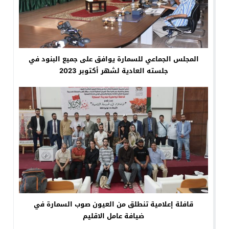
المجلس الجماعي للسمارة يوافق على جميع البنود في
جلسته العادية لشهر أكتوبر 2023
قافلة إعلامية تنطلق من العيون صوب السمارة في
ضيافة عامل الاقليم