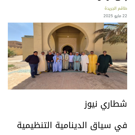
طاقم الجريدة
22 مايو 2025
شطاري نيوز
في سياق الدينامية التنظيمية