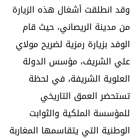
وقد انطلقت أشغال هذه الزيارة
من مدينة الريصاني، حيث قام
الوفد بزيارة رمزية لضريح مولاي
علي الشريف، مؤسس الدولة
العلوية الشريفة، في لحظة
تستحضر العمق التاريخي
للمؤسسة الملكية والثوابت
الوطنية التي يتقاسمها المغاربة