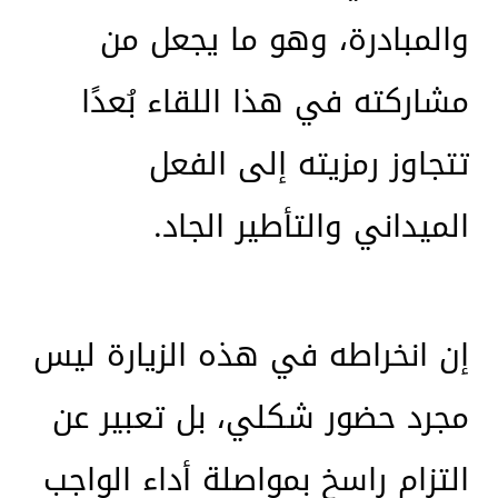
والمبادرة، وهو ما يجعل من
مشاركته في هذا اللقاء بُعدًا
تتجاوز رمزيته إلى الفعل
الميداني والتأطير الجاد.
إن انخراطه في هذه الزيارة ليس
مجرد حضور شكلي، بل تعبير عن
التزام راسخ بمواصلة أداء الواجب