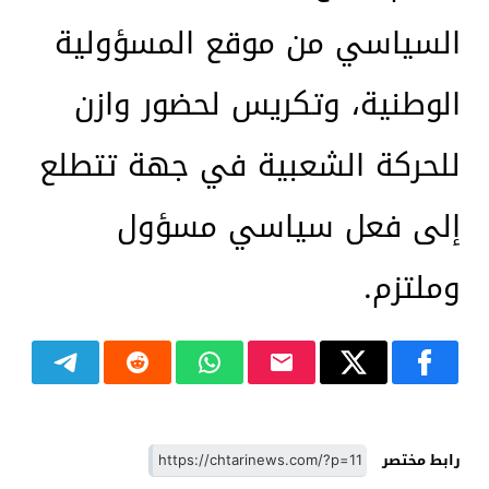
السياسي من موقع المسؤولية
الوطنية، وتكريس لحضور وازن
للحركة الشعبية في جهة تتطلع
إلى فعل سياسي مسؤول
وملتزم.
رابط مختصر