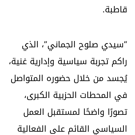
قاطبة.
“سيدي صلوح الجماني”، الذي
راكم تجربة سياسية وإدارية غنية،
يُجسد من خلال حضوره المتواصل
في المحطات الحزبية الكبرى،
تصورًا واضحًا لمستقبل العمل
السياسي القائم على الفعالية