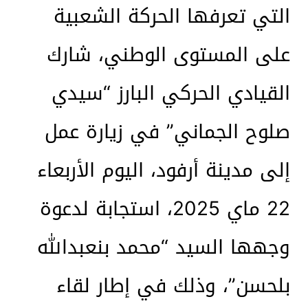
التي تعرفها الحركة الشعبية
على المستوى الوطني، شارك
القيادي الحركي البارز “سيدي
صلوح الجماني” في زيارة عمل
إلى مدينة أرفود، اليوم الأربعاء
22 ماي 2025، استجابة لدعوة
وجهها السيد “محمد بنعبدالله
بلحسن”، وذلك في إطار لقاء