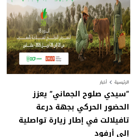
الرئيسية
أخبار
“سيدي صلوح الجماني” يعزز
الحضور الحركي بجهة درعة
تافيلالت في إطار زيارة تواصلية
إلى أرفود