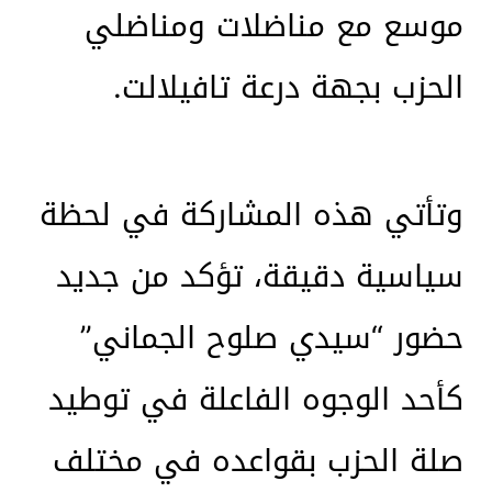
موسع مع مناضلات ومناضلي
الحزب بجهة درعة تافيلالت.
وتأتي هذه المشاركة في لحظة
سياسية دقيقة، تؤكد من جديد
حضور “سيدي صلوح الجماني”
كأحد الوجوه الفاعلة في توطيد
صلة الحزب بقواعده في مختلف